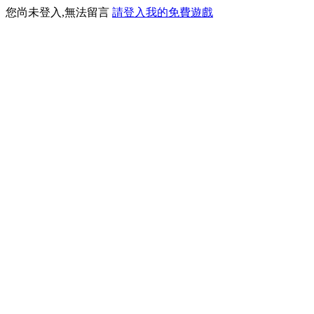
您尚未登入,無法留言
請登入我的免費遊戲