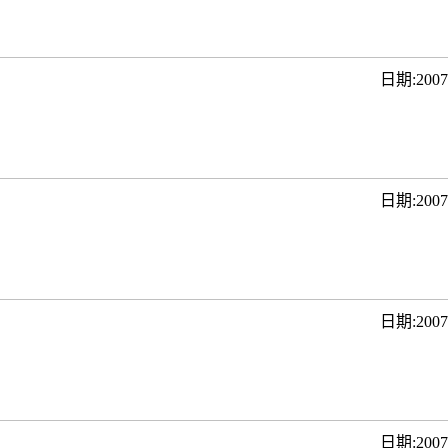
日期:200
日期:200
日期:200
日期:200