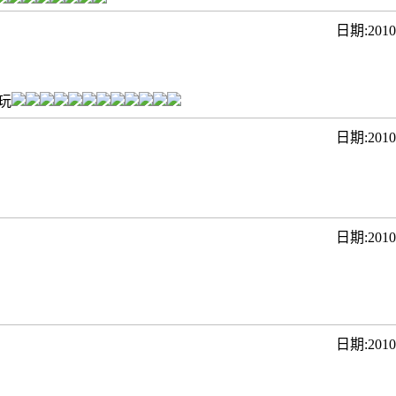
日期:20
玩
日期:201
日期:20
日期:201