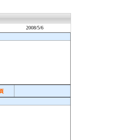
2008/5/6
頁