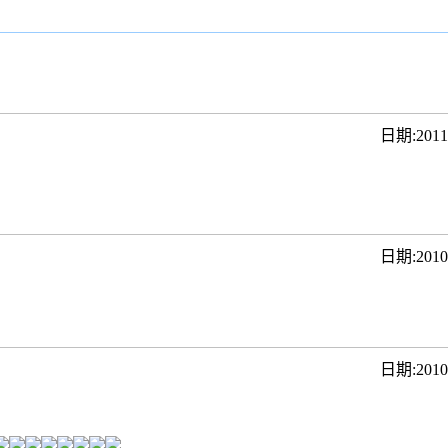
日期:201
日期:201
日期:201