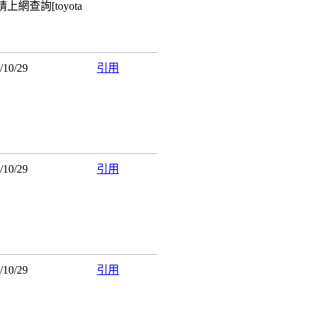
上網查詢[toyota
9/10/29
引用
9/10/29
引用
9/10/29
引用