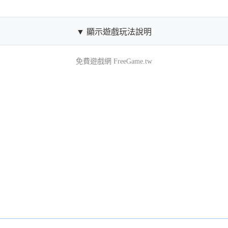
▼ 顯示遊戲玩法說明
免費遊戲網 FreeGame.tw