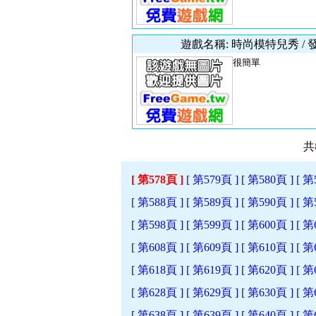
遊戲名稱: 時尚模特兒秀 / 
很簡單
共
[ 第578頁 ]
[ 第579頁 ]
[ 第580頁 ]
[ 第
[ 第588頁 ]
[ 第589頁 ]
[ 第590頁 ]
[ 第
[ 第598頁 ]
[ 第599頁 ]
[ 第600頁 ]
[ 第
[ 第608頁 ]
[ 第609頁 ]
[ 第610頁 ]
[ 第
[ 第618頁 ]
[ 第619頁 ]
[ 第620頁 ]
[ 第
[ 第628頁 ]
[ 第629頁 ]
[ 第630頁 ]
[ 第
[ 第638頁 ]
[ 第639頁 ]
[ 第640頁 ]
[ 第