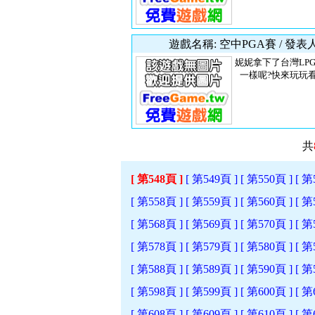
遊戲名稱: 空中PGA賽 / 發表
妮妮拿下了台灣LP
一樣呢?快來玩玩看,
共
[ 第548頁 ]
[ 第549頁 ]
[ 第550頁 ]
[ 第
[ 第558頁 ]
[ 第559頁 ]
[ 第560頁 ]
[ 第
[ 第568頁 ]
[ 第569頁 ]
[ 第570頁 ]
[ 第
[ 第578頁 ]
[ 第579頁 ]
[ 第580頁 ]
[ 第
[ 第588頁 ]
[ 第589頁 ]
[ 第590頁 ]
[ 第
[ 第598頁 ]
[ 第599頁 ]
[ 第600頁 ]
[ 第
[ 第608頁 ]
[ 第609頁 ]
[ 第610頁 ]
[ 第